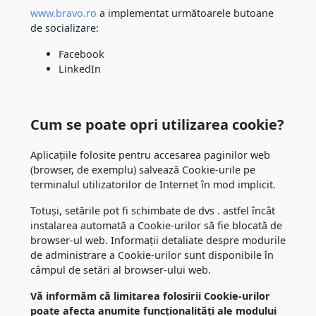
www.bravo.ro
a implementat următoarele butoane
de socializare:
Facebook
LinkedIn
Cum se poate opri utilizarea cookie?
Aplicațiile folosite pentru accesarea paginilor web
(browser, de exemplu) salvează Cookie-urile pe
terminalul utilizatorilor de Internet în mod implicit.
Totuși, setările pot fi schimbate de dvs . astfel încât
instalarea automată a Cookie-urilor să fie blocată de
browser-ul web. Informații detaliate despre modurile
de administrare a Cookie-urilor sunt disponibile în
câmpul de setări al browser-ului web.
Vă informăm că limitarea folosirii Cookie-urilor
poate afecta anumite funcționalități ale modului