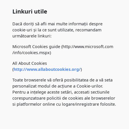
Linkuri utile
Dacă doriți să afli mai multe informații despre
cookie-uri și la ce sunt utilizate, recomandam
următoarele linkuri:
Microsoft Cookies guide (http://www.microsoft.com
/info/cookies.mspx)
All About Cookies
(
http://www.allaboutcookies.org/
)
Toate browserele vă oferă posibilitatea de a vă seta
personalizat modul de acțiune a Cookie-urilor.
Pentru a ințelege aceste setări, accesati sectiunile
corespunzatoare policitii de cookies ale browserelor
si platformelor online cu logare/inregistrare folosite.