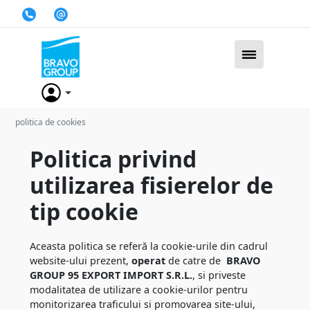
politica de cookies
Politica privind
utilizarea fisierelor de
tip cookie
Aceasta politica se referă la cookie-urile din cadrul
website-ului prezent,
operat
de catre de
BRAVO
GROUP 95 EXPORT IMPORT S.R.L.
, si priveste
modalitatea de utilizare a cookie-urilor pentru
monitorizarea traficului si promovarea site-ului,